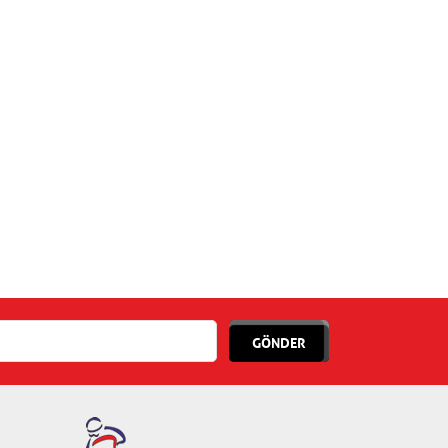
GÖNDER