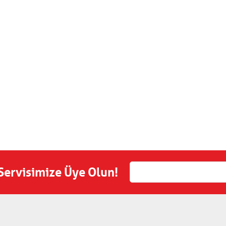
 Servisimize Üye Olun!