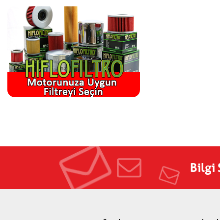
Bilgi