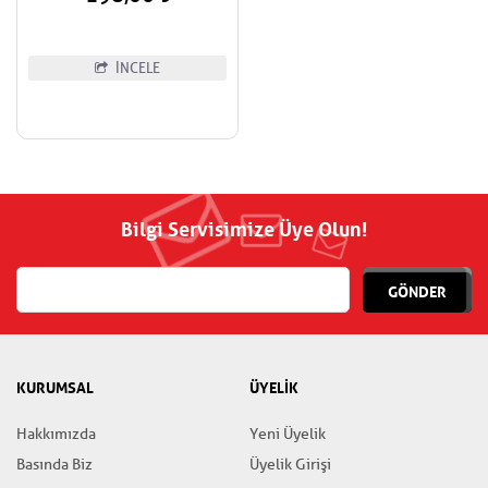
İNCELE
Bilgi Servisimize Üye Olun!
GÖNDER
KURUMSAL
ÜYELİK
Hakkımızda
Yeni Üyelik
Basında Biz
Üyelik Girişi