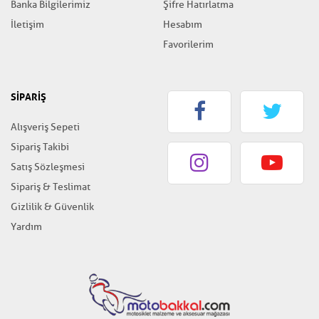
Banka Bilgilerimiz
Şifre Hatırlatma
İletişim
Hesabım
Favorilerim
SİPARİŞ
Alışveriş Sepeti
Sipariş Takibi
Satış Sözleşmesi
Sipariş & Teslimat
Gizlilik & Güvenlik
Yardım