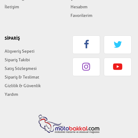
İletişim
Hesabım
Favorilerim
SİPARİŞ
Alışveriş Sepeti
Sipariş Takibi
Satış Sözleşmesi
Sipariş & Teslimat
Gizlilik & Güvenlik
Yardım