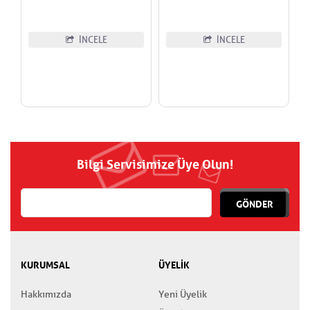
İNCELE
İNCELE
Bilgi Servisimize Üye Olun!
GÖNDER
KURUMSAL
ÜYELİK
Hakkımızda
Yeni Üyelik