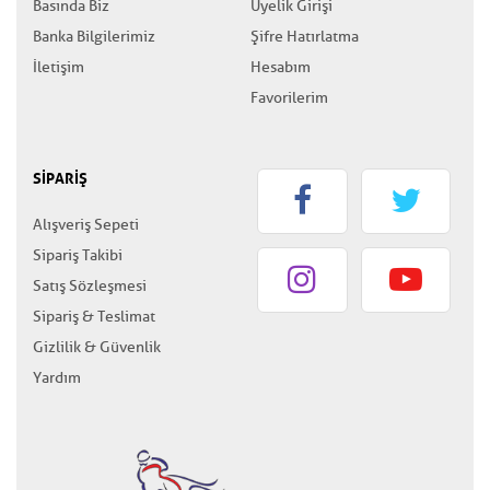
Basında Biz
Üyelik Girişi
Banka Bilgilerimiz
Şifre Hatırlatma
İletişim
Hesabım
Favorilerim
SİPARİŞ
Alışveriş Sepeti
Sipariş Takibi
Satış Sözleşmesi
Sipariş & Teslimat
Gizlilik & Güvenlik
Yardım