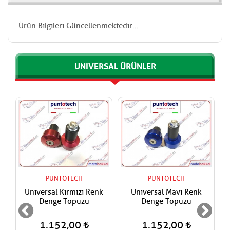
Ürün Bilgileri Güncellenmektedir…
UNIVERSAL ÜRÜNLER
PUNTOTECH
PUNTOTECH
Universal Kırmızı Renk
Universal Mavi Renk
Denge Topuzu
Denge Topuzu
1.152,00
1.152,00