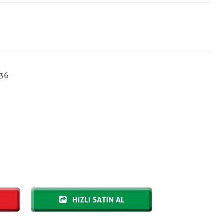
36
HIZLI SATIN AL