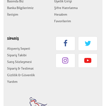
Basında Biz
Üyelik Girişi
Banka Bilgilerimiz
Şifre Hatırlatma
İletişim
Hesabım
Favorilerim
SİPARİŞ
Alışveriş Sepeti
Sipariş Takibi
Satış Sözleşmesi
Sipariş & Teslimat
Gizlilik & Güvenlik
Yardım