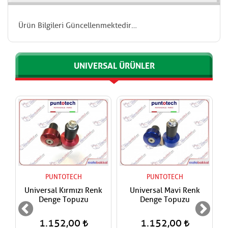
Ürün Bilgileri Güncellenmektedir…
UNIVERSAL ÜRÜNLER
PUNTOTECH
PUNTOTECH
Universal Kırmızı Renk
Universal Mavi Renk
Denge Topuzu
Denge Topuzu
1.152,00
1.152,00