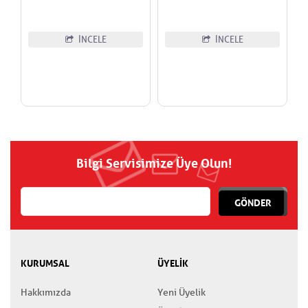
İNCELE
İNCELE
Bilgi Servisimize Üye Olun!
GÖNDER
KURUMSAL
ÜYELİK
Hakkımızda
Yeni Üyelik