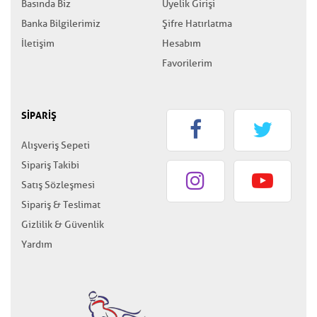
Basında Biz
Üyelik Girişi
Banka Bilgilerimiz
Şifre Hatırlatma
İletişim
Hesabım
Favorilerim
SİPARİŞ
Alışveriş Sepeti
Sipariş Takibi
Satış Sözleşmesi
Sipariş & Teslimat
Gizlilik & Güvenlik
Yardım