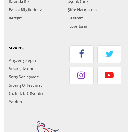
Basında Biz
Üyelik Girişi
Banka Bilgilerimiz
Şifre Hatırlatma
İletişim
Hesabım
Favorilerim
SİPARİŞ
Alışveriş Sepeti
Sipariş Takibi
Satış Sözleşmesi
Sipariş & Teslimat
Gizlilik & Güvenlik
Yardım