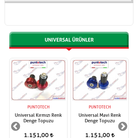
UNIVERSAL ÜRÜNLER
PUNTOTECH
PUNTOTECH
Universal Kırmızı Renk
Universal Mavi Renk
Denge Topuzu
Denge Topuzu
1.151,00
1.151,00