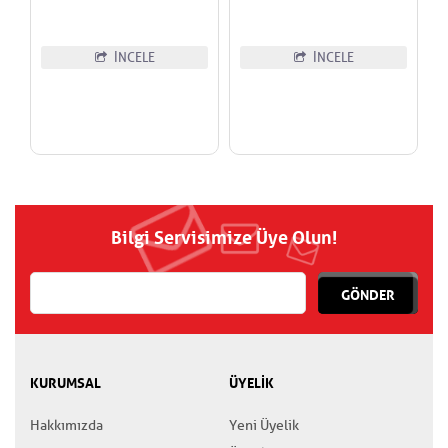
İNCELE
İNCELE
Bilgi Servisimize Üye Olun!
GÖNDER
KURUMSAL
ÜYELİK
Hakkımızda
Yeni Üyelik