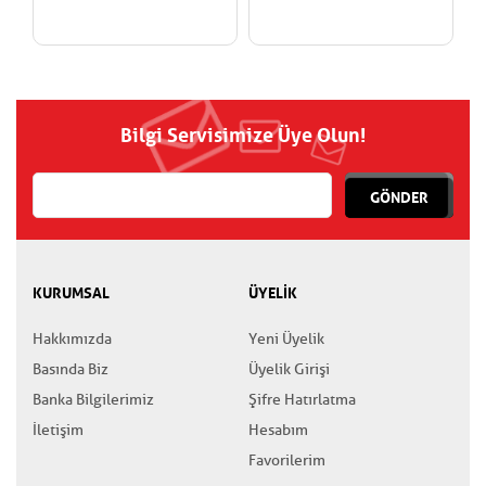
Bilgi Servisimize Üye Olun!
GÖNDER
KURUMSAL
ÜYELİK
Hakkımızda
Yeni Üyelik
Basında Biz
Üyelik Girişi
Banka Bilgilerimiz
Şifre Hatırlatma
İletişim
Hesabım
Favorilerim