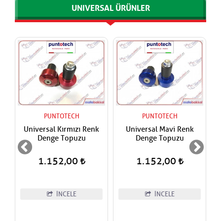
UNIVERSAL ÜRÜNLER
PUNTOTECH
PUNTOTECH
Universal Kırmızı Renk
Universal Mavi Renk
Denge Topuzu
Denge Topuzu
1.152,00
1.152,00
İNCELE
İNCELE