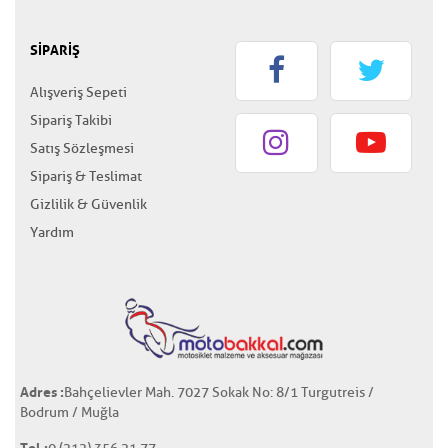
SİPARİŞ
Alışveriş Sepeti
Sipariş Takibi
Satış Sözleşmesi
Sipariş & Teslimat
Gizlilik & Güvenlik
Yardım
Adres :
Bahçelievler Mah. 7027 Sokak No: 8/1 Turgutreis /
Bodrum / Muğla
Tel :